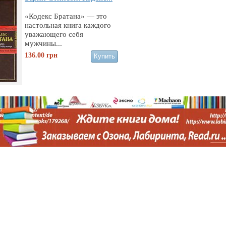
«Кодекс Братана» — это
настольная книга каждого
уважающего себя
мужчины...
136.00
грн