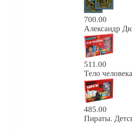
700.00
Александр Дю
511.00
Тело человека.
485.00
Пираты. Детск