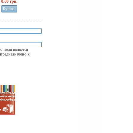
0.00 грн.
о поля является
предназначено к