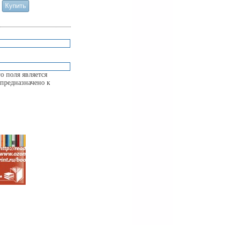
о поля является
предназначено к