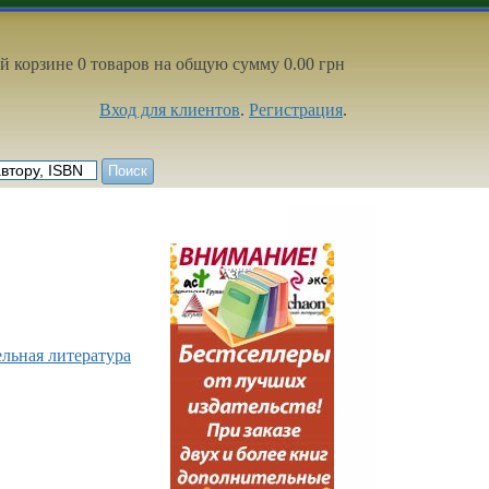
й корзине 0 товаров на общую сумму 0.00 грн
Вход для клиентов
.
Регистрация
.
ельная литература