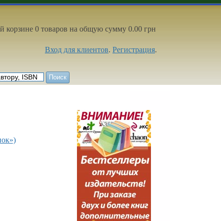
й корзине 0 товаров на общую сумму 0.00 грн
Вход для клиентов
.
Регистрация
.
нок»)