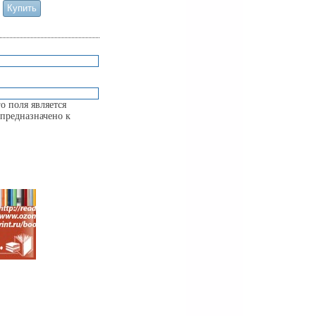
о поля является
предназначено к