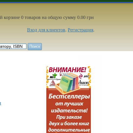
й корзине 0 товаров на общую сумму 0.00 грн
Вход для клиентов
.
Регистрация
.
н