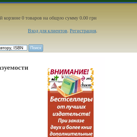
й корзине 0 товаров на общую сумму 0.00 грн
Вход для клиентов
.
Регистрация
.
азуемости