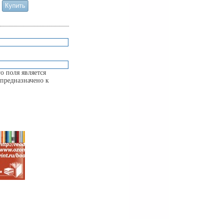
о поля является
предназначено к