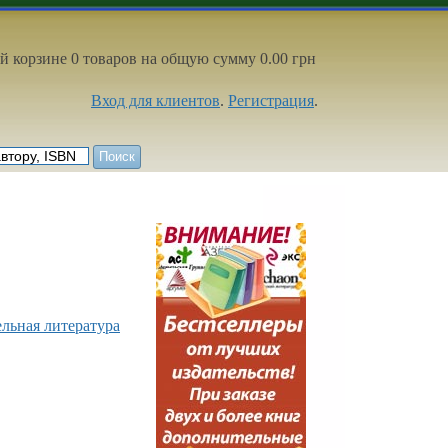
й корзине 0 товаров на общую сумму 0.00 грн
Вход для клиентов
.
Регистрация
.
ельная литература