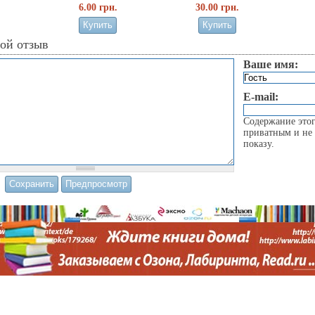
6.00 грн.
30.00 грн.
вой отзыв
Ваше имя:
E-mail:
Содержание этог
приватным и не 
показу.