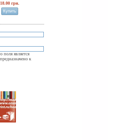
18.00 грн.
о поля является
предназначено к