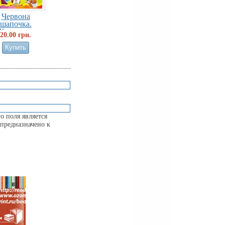
Червона
шапочка.
Казкова...
20.00 грн.
о поля является
предназначено к