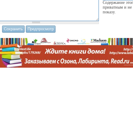
Содержание этог
приватным и не 
показу.