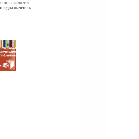
о поля является
предназначено к