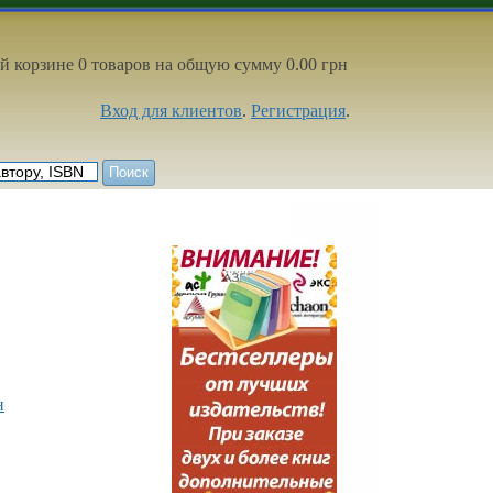
й корзине 0 товаров на общую сумму 0.00 грн
Вход для клиентов
.
Регистрация
.
н