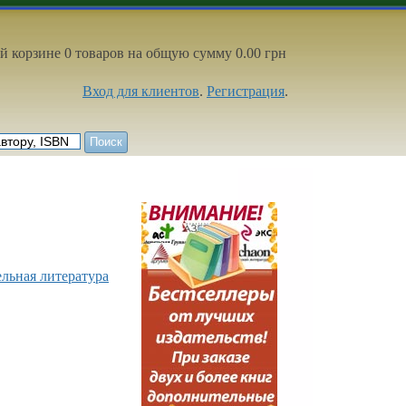
й корзине 0 товаров на общую сумму 0.00 грн
Вход для клиентов
.
Регистрация
.
ельная литература