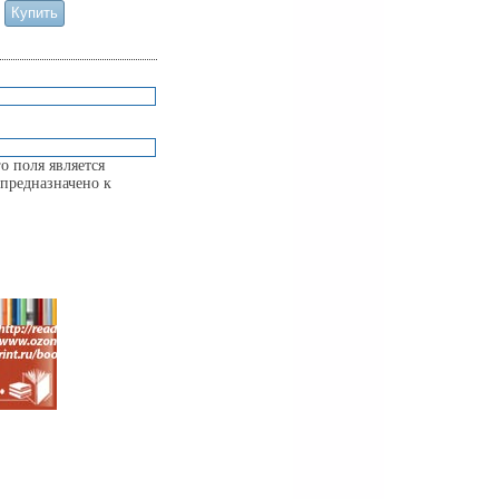
о поля является
предназначено к