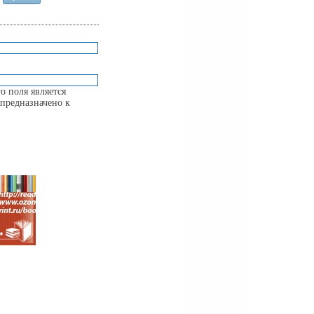
о поля является
предназначено к