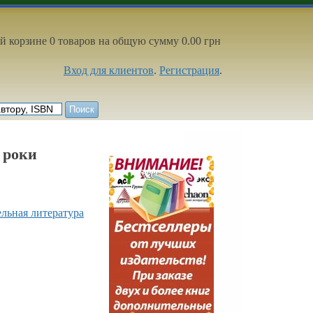
й корзине 0 товаров на общую сумму 0.00 грн
Вход для клиентов
.
Регистрация
.
3 роки
ельная литература