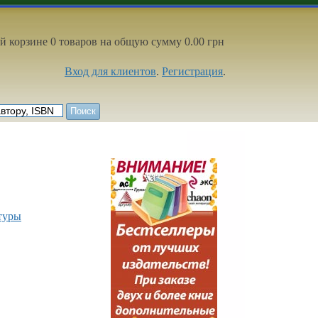
й корзине 0 товаров на общую сумму 0.00 грн
Вход для клиентов
.
Регистрация
.
туры