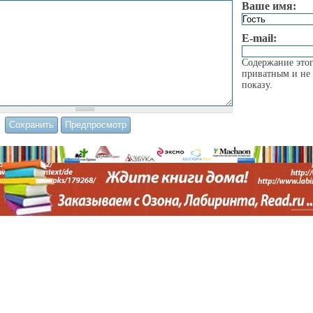
Ваше имя:
E-mail:
Содержание этог
приватным и не 
показу.