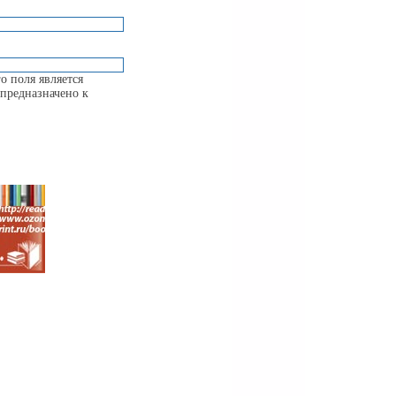
о поля является
предназначено к